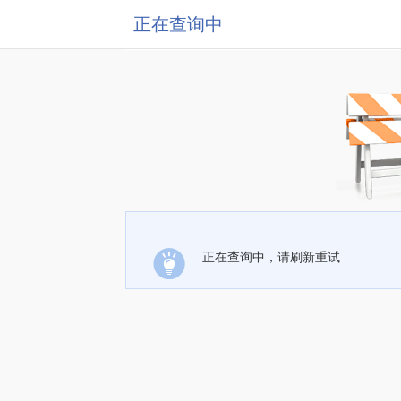
正在查询中
正在查询中，请刷新重试