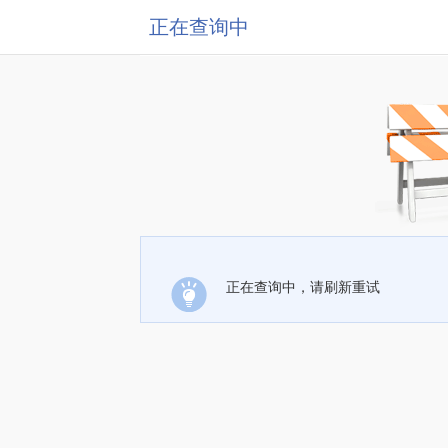
正在查询中
正在查询中，请刷新重试