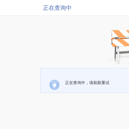
正在查询中
正在查询中，请刷新重试