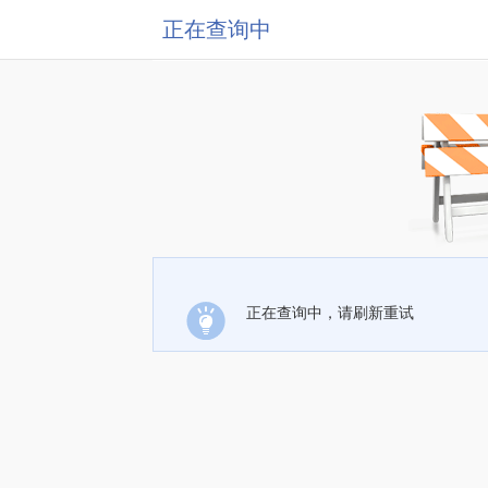
正在查询中
正在查询中，请刷新重试