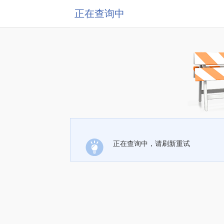
正在查询中
正在查询中，请刷新重试