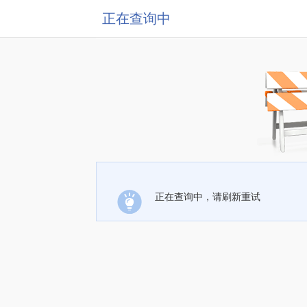
正在查询中
正在查询中，请刷新重试