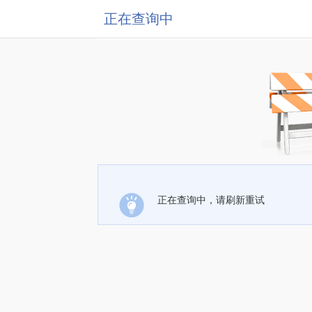
正在查询中
正在查询中，请刷新重试