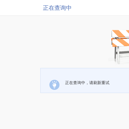
正在查询中
正在查询中，请刷新重试