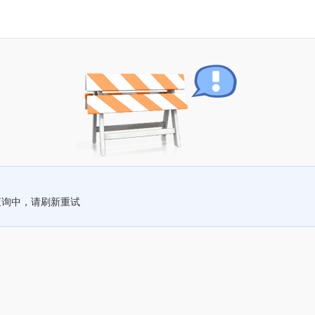
查询中，请刷新重试