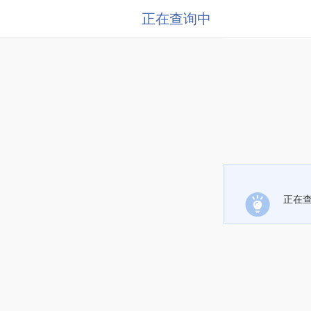
正在查询中
正在