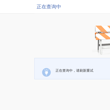
正在查询中
正在查询中，请刷新重试