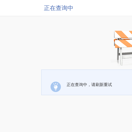
正在查询中
正在查询中，请刷新重试