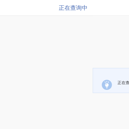
正在查询中
正在