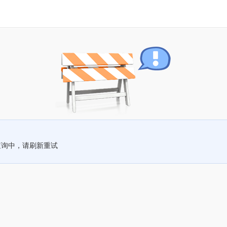
查询中，请刷新重试