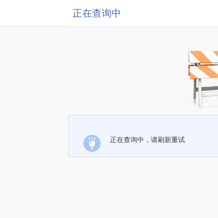
正在查询中
正在查询中，请刷新重试