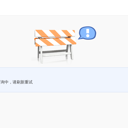
查询中，请刷新重试