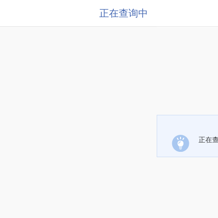
正在查询中
正在