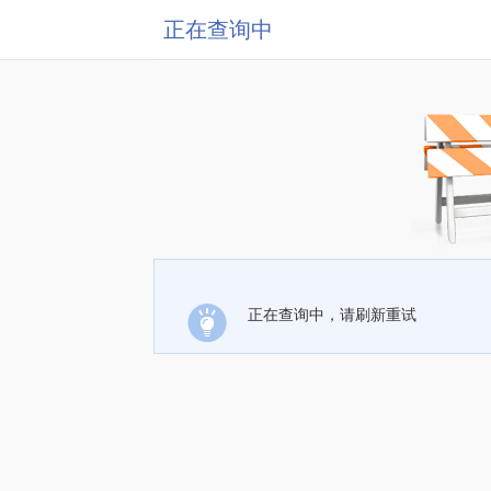
正在查询中
正在查询中，请刷新重试