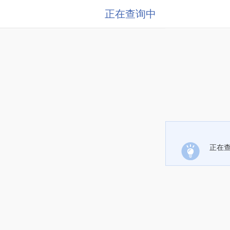
正在查询中
正在