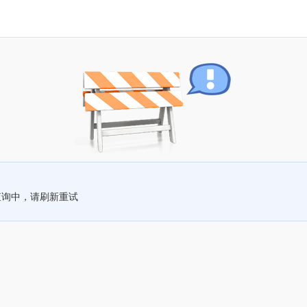
查询中，请刷新重试