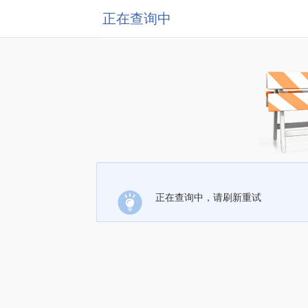
正在查询中
正在查询中，请刷新重试