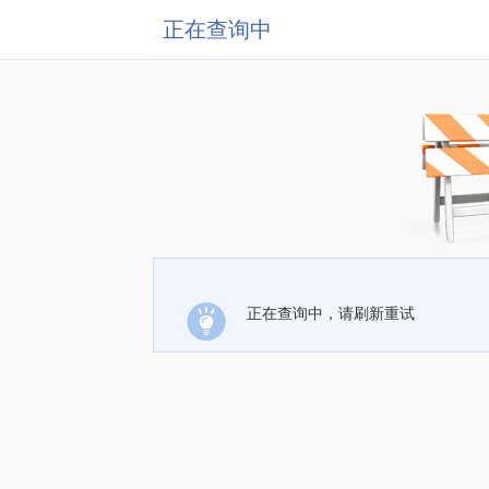
正在查询中
正在查询中，请刷新重试