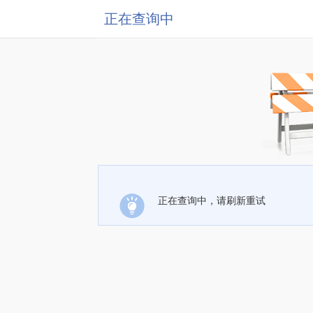
正在查询中
正在查询中，请刷新重试