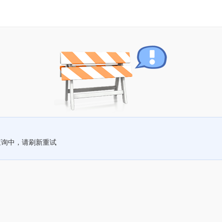
查询中，请刷新重试