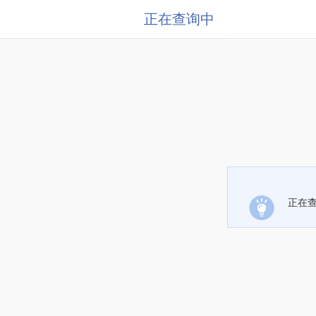
正在查询中
正在